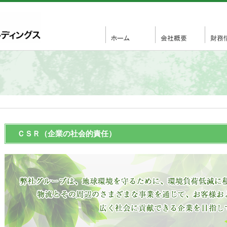
ＣＳＲ（企業の社会的責任）