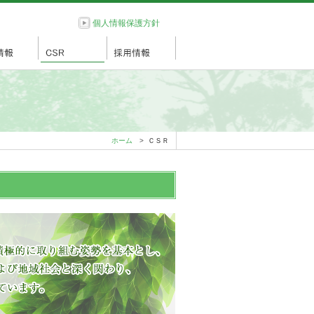
個人情報保護方針
ホーム
>
ＣＳＲ